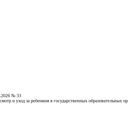
.2026 № 33
исмотр и уход за ребенком в государственных образовательных