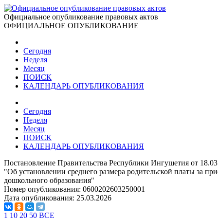
Официальное опубликование правовых актов
ОФИЦИАЛЬНОЕ ОПУБЛИКОВАНИЕ
Сегодня
Неделя
Месяц
ПОИСК
КАЛЕНДАРЬ ОПУБЛИКОВАНИЯ
Сегодня
Неделя
Месяц
ПОИСК
КАЛЕНДАРЬ ОПУБЛИКОВАНИЯ
Постановление Правительства Республики Ингушетия от 18.03
"Об установлении среднего размера родительской платы за пр
дошкольного образования"
Номер опубликования:
0600202603250001
Дата опубликования:
25.03.2026
1
10
20
50
ВСЕ