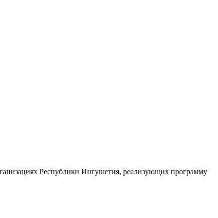
 организациях Республики Ингушетия, реализующих программу