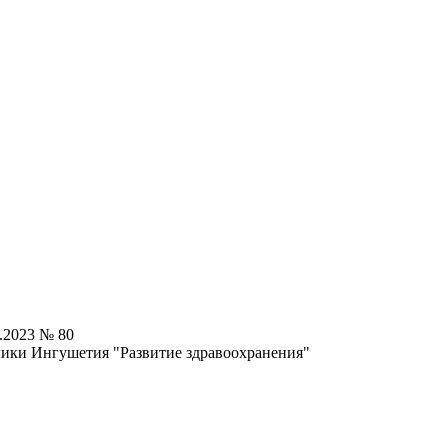
.2023 № 80
лики Ингушетия "Развитие здравоохранения"