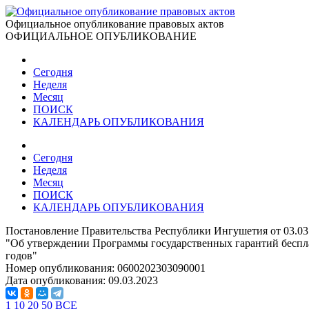
Официальное опубликование правовых актов
ОФИЦИАЛЬНОЕ ОПУБЛИКОВАНИЕ
Сегодня
Неделя
Месяц
ПОИСК
КАЛЕНДАРЬ ОПУБЛИКОВАНИЯ
Сегодня
Неделя
Месяц
ПОИСК
КАЛЕНДАРЬ ОПУБЛИКОВАНИЯ
Постановление Правительства Республики Ингушетия от 03.03
"Об утверждении Программы государственных гарантий беспла
годов"
Номер опубликования:
0600202303090001
Дата опубликования:
09.03.2023
1
10
20
50
ВСЕ