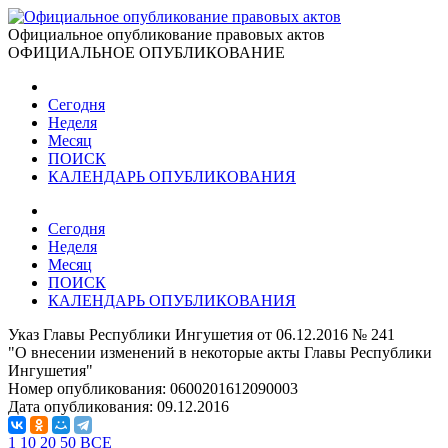
Официальное опубликование правовых актов
ОФИЦИАЛЬНОЕ ОПУБЛИКОВАНИЕ
Сегодня
Неделя
Месяц
ПОИСК
КАЛЕНДАРЬ ОПУБЛИКОВАНИЯ
Сегодня
Неделя
Месяц
ПОИСК
КАЛЕНДАРЬ ОПУБЛИКОВАНИЯ
Указ Главы Республики Ингушетия от 06.12.2016 № 241
"О внесении изменений в некоторые акты Главы Республики
Ингушетия"
Номер опубликования:
0600201612090003
Дата опубликования:
09.12.2016
1
10
20
50
ВСЕ