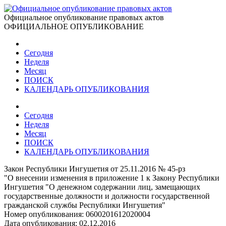
Официальное опубликование правовых актов
ОФИЦИАЛЬНОЕ ОПУБЛИКОВАНИЕ
Сегодня
Неделя
Месяц
ПОИСК
КАЛЕНДАРЬ ОПУБЛИКОВАНИЯ
Сегодня
Неделя
Месяц
ПОИСК
КАЛЕНДАРЬ ОПУБЛИКОВАНИЯ
Закон Республики Ингушетия от 25.11.2016 № 45-рз
"О внесении изменения в приложение 1 к Закону Республики
Ингушетия "О денежном содержании лиц, замещающих
государственные должности и должности государственной
гражданской службы Республики Ингушетия"
Номер опубликования:
0600201612020004
Дата опубликования:
02.12.2016