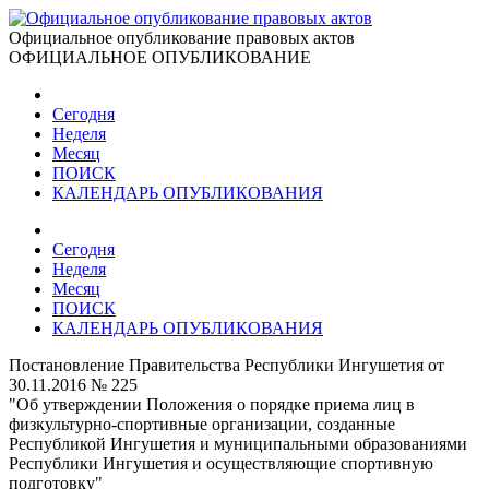
Официальное опубликование правовых актов
ОФИЦИАЛЬНОЕ ОПУБЛИКОВАНИЕ
Сегодня
Неделя
Месяц
ПОИСК
КАЛЕНДАРЬ ОПУБЛИКОВАНИЯ
Сегодня
Неделя
Месяц
ПОИСК
КАЛЕНДАРЬ ОПУБЛИКОВАНИЯ
Постановление Правительства Республики Ингушетия от
30.11.2016 № 225
"Об утверждении Положения о порядке приема лиц в
физкультурно-спортивные организации, созданные
Республикой Ингушетия и муниципальными образованиями
Республики Ингушетия и осуществляющие спортивную
подготовку"