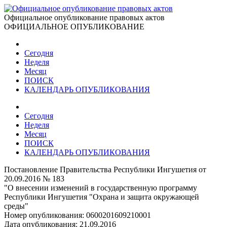
Официальное опубликование правовых актов
ОФИЦИАЛЬНОЕ ОПУБЛИКОВАНИЕ
Сегодня
Неделя
Месяц
ПОИСК
КАЛЕНДАРЬ ОПУБЛИКОВАНИЯ
Сегодня
Неделя
Месяц
ПОИСК
КАЛЕНДАРЬ ОПУБЛИКОВАНИЯ
Постановление Правительства Республики Ингушетия от
20.09.2016 № 183
"О внесении изменений в государственную программу
Республики Ингушетия "Охрана и защита окружающей
среды"
Номер опубликования:
0600201609210001
Дата опубликования:
21.09.2016