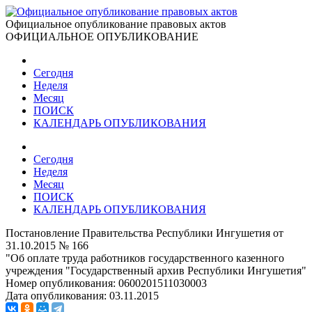
Официальное опубликование правовых актов
ОФИЦИАЛЬНОЕ ОПУБЛИКОВАНИЕ
Сегодня
Неделя
Месяц
ПОИСК
КАЛЕНДАРЬ ОПУБЛИКОВАНИЯ
Сегодня
Неделя
Месяц
ПОИСК
КАЛЕНДАРЬ ОПУБЛИКОВАНИЯ
Постановление Правительства Республики Ингушетия от
31.10.2015 № 166
"Об оплате труда работников государственного казенного
учреждения "Государственный архив Республики Ингушетия"
Номер опубликования:
0600201511030003
Дата опубликования:
03.11.2015