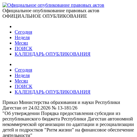
Официальное опубликование правовых актов
ОФИЦИАЛЬНОЕ ОПУБЛИКОВАНИЕ
Сегодня
Неделя
Месяц
ПОИСК
КАЛЕНДАРЬ ОПУБЛИКОВАНИЯ
Сегодня
Неделя
Месяц
ПОИСК
КАЛЕНДАРЬ ОПУБЛИКОВАНИЯ
Приказ Министерства образования и науки Республики
Дагестан от 24.02.2026 № 13-181/26
"Об утверждении Порядка предоставления субсидии из
республиканского бюджета Республики Дагестан автономной
некоммерческой организации по адаптации и ресоциализации
детей и подростков "Ритм жизни" на финансовое обеспечение
деятельности"