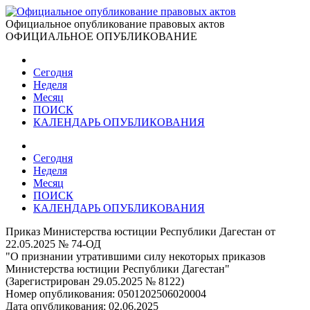
Официальное опубликование правовых актов
ОФИЦИАЛЬНОЕ ОПУБЛИКОВАНИЕ
Сегодня
Неделя
Месяц
ПОИСК
КАЛЕНДАРЬ ОПУБЛИКОВАНИЯ
Сегодня
Неделя
Месяц
ПОИСК
КАЛЕНДАРЬ ОПУБЛИКОВАНИЯ
Приказ Министерства юстиции Республики Дагестан от
22.05.2025 № 74-ОД
"О признании утратившими силу некоторых приказов
Министерства юстиции Республики Дагестан"
(Зарегистрирован 29.05.2025 № 8122)
Номер опубликования:
0501202506020004
Дата опубликования:
02.06.2025