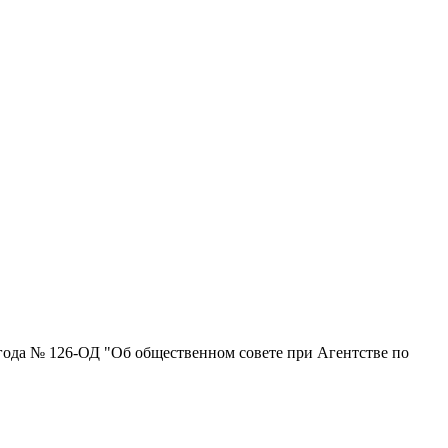
 года № 126-ОД "Об общественном совете при Агентстве по