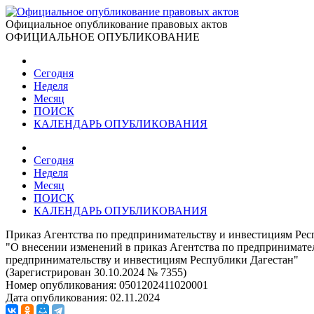
Официальное опубликование правовых актов
ОФИЦИАЛЬНОЕ ОПУБЛИКОВАНИЕ
Сегодня
Неделя
Месяц
ПОИСК
КАЛЕНДАРЬ ОПУБЛИКОВАНИЯ
Сегодня
Неделя
Месяц
ПОИСК
КАЛЕНДАРЬ ОПУБЛИКОВАНИЯ
Приказ Агентства по предпринимательству и инвестициям Рес
"О внесении изменений в приказ Агентства по предпринимател
предпринимательству и инвестициям Республики Дагестан"
(Зарегистрирован 30.10.2024 № 7355)
Номер опубликования:
0501202411020001
Дата опубликования:
02.11.2024