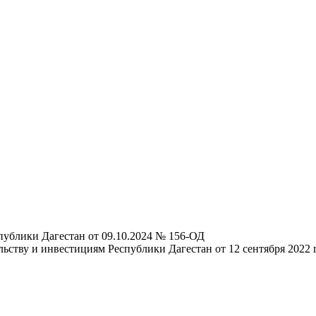
публики Дагестан от 09.10.2024 № 156-ОД
ьству и инвестициям Республики Дагестан от 12 сентября 2022