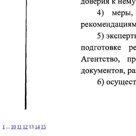
1
...
10
11
12
13
14
15