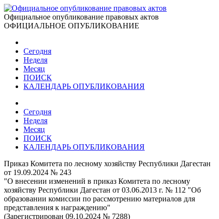
Официальное опубликование правовых актов
ОФИЦИАЛЬНОЕ ОПУБЛИКОВАНИЕ
Сегодня
Неделя
Месяц
ПОИСК
КАЛЕНДАРЬ ОПУБЛИКОВАНИЯ
Сегодня
Неделя
Месяц
ПОИСК
КАЛЕНДАРЬ ОПУБЛИКОВАНИЯ
Приказ Комитета по лесному хозяйству Республики Дагестан
от 19.09.2024 № 243
"О внесении изменений в приказ Комитета по лесному
хозяйству Республики Дагестан от 03.06.2013 г. № 112 "Об
образовании комиссии по рассмотрению материалов для
представления к награждению"
(Зарегистрирован 09.10.2024 № 7288)