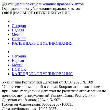
Официальное опубликование правовых актов
ОФИЦИАЛЬНОЕ ОПУБЛИКОВАНИЕ
Сегодня
Неделя
Месяц
ПОИСК
КАЛЕНДАРЬ ОПУБЛИКОВАНИЯ
Сегодня
Неделя
Месяц
ПОИСК
КАЛЕНДАРЬ ОПУБЛИКОВАНИЯ
Указ Главы Республики Дагестан от 07.07.2025 № 109
"О внесении изменений в состав Координационного совета
при Главе Республики Дагестан по развитию агломераций по
должностям, утвержденный Указом Главы Республики
Дагестан от 18 июля 2024 г. № 90"
Номер опубликования:
0500202507100011
Дата опубликования:
10.07.2025