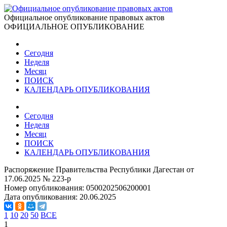
Официальное опубликование правовых актов
ОФИЦИАЛЬНОЕ ОПУБЛИКОВАНИЕ
Сегодня
Неделя
Месяц
ПОИСК
КАЛЕНДАРЬ ОПУБЛИКОВАНИЯ
Сегодня
Неделя
Месяц
ПОИСК
КАЛЕНДАРЬ ОПУБЛИКОВАНИЯ
Распоряжение Правительства Республики Дагестан от
17.06.2025 № 223-р
Номер опубликования:
0500202506200001
Дата опубликования:
20.06.2025
1
10
20
50
ВСЕ
1