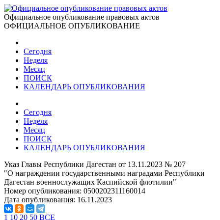
Официальное опубликование правовых актов
ОФИЦИАЛЬНОЕ ОПУБЛИКОВАНИЕ
Сегодня
Неделя
Месяц
ПОИСК
КАЛЕНДАРЬ ОПУБЛИКОВАНИЯ
Сегодня
Неделя
Месяц
ПОИСК
КАЛЕНДАРЬ ОПУБЛИКОВАНИЯ
Указ Главы Республики Дагестан от 13.11.2023 № 207
"О награждении государственными наградами Республики
Дагестан военнослужащих Каспийской флотилии"
Номер опубликования:
0500202311160014
Дата опубликования:
16.11.2023
1
10
20
50
ВСЕ