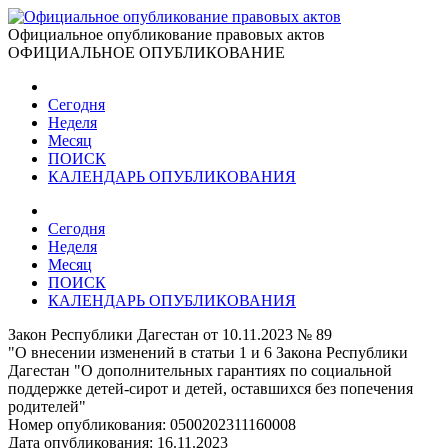
Официальное опубликование правовых актов
ОФИЦИАЛЬНОЕ ОПУБЛИКОВАНИЕ
Сегодня
Неделя
Месяц
ПОИСК
КАЛЕНДАРЬ ОПУБЛИКОВАНИЯ
Сегодня
Неделя
Месяц
ПОИСК
КАЛЕНДАРЬ ОПУБЛИКОВАНИЯ
Закон Республики Дагестан от 10.11.2023 № 89
"О внесении изменений в статьи 1 и 6 Закона Республики
Дагестан "О дополнительных гарантиях по социальной
поддержке детей-сирот и детей, оставшихся без попечения
родителей"
Номер опубликования:
0500202311160008
Дата опубликования:
16.11.2023