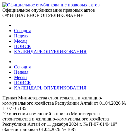
Официальное опубликование правовых актов
ОФИЦИАЛЬНОЕ ОПУБЛИКОВАНИЕ
Сегодня
Неделя
Месяц
ПОИСК
КАЛЕНДАРЬ ОПУБЛИКОВАНИЯ
Сегодня
Неделя
Месяц
ПОИСК
КАЛЕНДАРЬ ОПУБЛИКОВАНИЯ
Приказ Министерства строительства и жилищно-
коммунального хозяйства Республики Алтай от 01.04.2026 №
П-07-01/135
"О внесении изменений в приказ Министерства
строительства и жилищно–коммунального хозяйства
Республики Алтай от 11 декабря 2024 г. № П-07-01/0419"
(Зарегистрирован 01.04.2026 № 168)