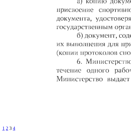
1
2
3
4