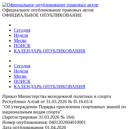
Официальное опубликование правовых актов
ОФИЦИАЛЬНОЕ ОПУБЛИКОВАНИЕ
Сегодня
Неделя
Месяц
ПОИСК
КАЛЕНДАРЬ ОПУБЛИКОВАНИЯ
Сегодня
Неделя
Месяц
ПОИСК
КАЛЕНДАРЬ ОПУБЛИКОВАНИЯ
Приказ Министерства молодежной политики и спорта
Республики Алтай от 31.03.2026 № П-16-01/4
"Об утверждении Порядка присвоения спортивных званий по
национальным видам спорта"
(Зарегистрирован 31.03.2026 № 164)
Номер опубликования:
0401202604010001
Дата опубликования:
01.04.2026