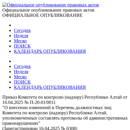
Официальное опубликование правовых актов
ОФИЦИАЛЬНОЕ ОПУБЛИКОВАНИЕ
Сегодня
Неделя
Месяц
ПОИСК
КАЛЕНДАРЬ ОПУБЛИКОВАНИЯ
Сегодня
Неделя
Месяц
ПОИСК
КАЛЕНДАРЬ ОПУБЛИКОВАНИЯ
Приказ Комитета по контролю (надзору) Республики Алтай от
16.04.2025 № П-20-01/0011
"О внесении изменений в Перечень должностных лиц
Комитета по контролю (надзору) Республики Алтай,
уполномоченных составлять протоколы об административных
правонарушениях"
(Зарегистрирован 16.04.2025 № 0308)