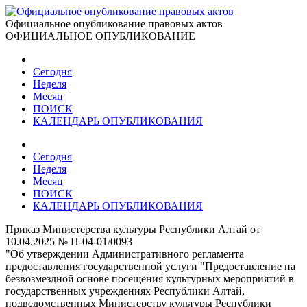
Официальное опубликование правовых актов
ОФИЦИАЛЬНОЕ ОПУБЛИКОВАНИЕ
Сегодня
Неделя
Месяц
ПОИСК
КАЛЕНДАРЬ ОПУБЛИКОВАНИЯ
Сегодня
Неделя
Месяц
ПОИСК
КАЛЕНДАРЬ ОПУБЛИКОВАНИЯ
Приказ Министерства культуры Республики Алтай от
10.04.2025 № П-04-01/0093
"Об утверждении Административного регламента
предоставления государственной услуги "Предоставление на
безвозмездной основе посещения культурных мероприятий в
государственных учреждениях Республики Алтай,
подведомственных Министерству культуры Республики