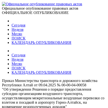
Официальное опубликование правовых актов
ОФИЦИАЛЬНОЕ ОПУБЛИКОВАНИЕ
Сегодня
Неделя
Месяц
ПОИСК
КАЛЕНДАРЬ ОПУБЛИКОВАНИЯ
Сегодня
Неделя
Месяц
ПОИСК
КАЛЕНДАРЬ ОПУБЛИКОВАНИЯ
Приказ Министерства транспорта и дорожного хозяйства
Республики Алтай от 09.04.2025 № 00-00-04-00058
"Об утверждении Решения о порядке предоставления
субсидии организациям воздушного транспорта,
осуществляющим межрегиональные воздушные перевозки со
взлетом и посадкой в аэропорту Горно-Алтайск, на
возмещение недополученных доходов"