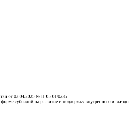
ай от 03.04.2025 № П-05-01/0235
 форме субсидий на развитие и поддержку внутреннего и въездн