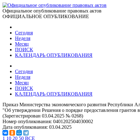
Официальное опубликование правовых актов
ОФИЦИАЛЬНОЕ ОПУБЛИКОВАНИЕ
Сегодня
Неделя
Месяц
ПОИСК
КАЛЕНДАРЬ ОПУБЛИКОВАНИЯ
Сегодня
Неделя
Месяц
ПОИСК
КАЛЕНДАРЬ ОПУБЛИКОВАНИЯ
Приказ Министерства экономического развития Республики Алт
"Об утверждении Решения о порядке предоставления грантов в
(Зарегистрирован 03.04.2025 № 0268)
Номер опубликования:
0401202504030002
Дата опубликования:
03.04.2025
1
10
20
50
ВСЕ