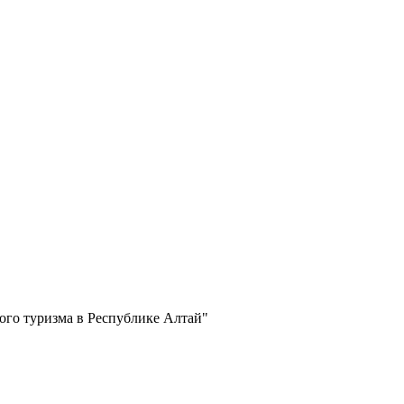
ого туризма в Республике Алтай"