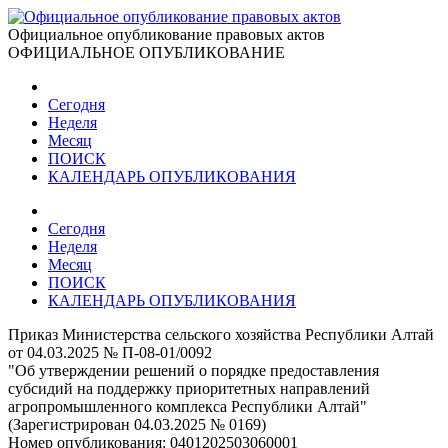
Официальное опубликование правовых актов
ОФИЦИАЛЬНОЕ ОПУБЛИКОВАНИЕ
Сегодня
Неделя
Месяц
ПОИСК
КАЛЕНДАРЬ ОПУБЛИКОВАНИЯ
Сегодня
Неделя
Месяц
ПОИСК
КАЛЕНДАРЬ ОПУБЛИКОВАНИЯ
Приказ Министерства сельского хозяйства Республики Алтай
от 04.03.2025 № П-08-01/0092
"Об утверждении решений о порядке предоставления
субсидий на поддержку приоритетных направлений
агропромышленного комплекса Республики Алтай"
(Зарегистрирован 04.03.2025 № 0169)
Номер опубликования:
0401202503060001