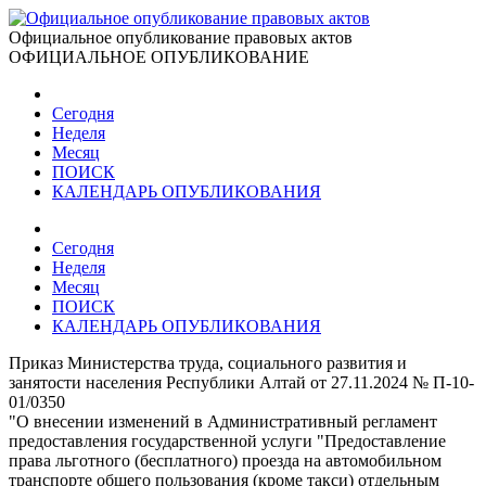
Официальное опубликование правовых актов
ОФИЦИАЛЬНОЕ ОПУБЛИКОВАНИЕ
Сегодня
Неделя
Месяц
ПОИСК
КАЛЕНДАРЬ ОПУБЛИКОВАНИЯ
Сегодня
Неделя
Месяц
ПОИСК
КАЛЕНДАРЬ ОПУБЛИКОВАНИЯ
Приказ Министерства труда, социального развития и
занятости населения Республики Алтай от 27.11.2024 № П-10-
01/0350
"О внесении изменений в Административный регламент
предоставления государственной услуги "Предоставление
права льготного (бесплатного) проезда на автомобильном
транспорте общего пользования (кроме такси) отдельным