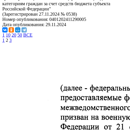
категориям граждан за счет средств бюджета субъекта
Российской Федерации"
(Зарегистрирован 27.11.2024 № 0538)
Номер опубликования:
0401202411290005
Дата опубликования:
29.11.2024
1
10
20
50
ВСЕ
1
2
3