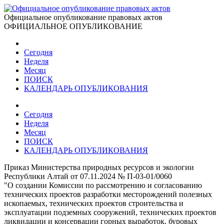
Официальное опубликование правовых актов
ОФИЦИАЛЬНОЕ ОПУБЛИКОВАНИЕ
Сегодня
Неделя
Месяц
ПОИСК
КАЛЕНДАРЬ ОПУБЛИКОВАНИЯ
Сегодня
Неделя
Месяц
ПОИСК
КАЛЕНДАРЬ ОПУБЛИКОВАНИЯ
Приказ Министерства природных ресурсов и экологии
Республики Алтай от 07.11.2024 № П-03-01/0060
"О создании Комиссии по рассмотрению и согласованию
технических проектов разработки месторождений полезных
ископаемых, технических проектов строительства и
эксплуатации подземных сооружений, технических проектов
ликвидации и консервации горных выработок, буровых