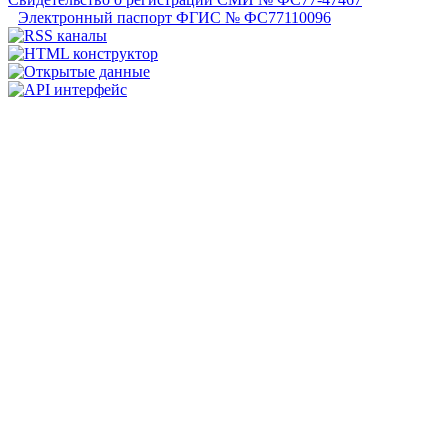
Электронный паспорт ФГИС № ФС77110096