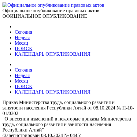
Официальное опубликование правовых актов
ОФИЦИАЛЬНОЕ ОПУБЛИКОВАНИЕ
Сегодня
Неделя
Месяц
ПОИСК
КАЛЕНДАРЬ ОПУБЛИКОВАНИЯ
Сегодня
Неделя
Месяц
ПОИСК
КАЛЕНДАРЬ ОПУБЛИКОВАНИЯ
Приказ Министерства труда, социального развития и
занятости населения Республики Алтай от 08.10.2024 № П-10-
01/0302
"О внесении изменений в некоторые приказы Министерства
труда, социального развития и занятости населения
Республики Алтай"
(Зарегистрирован 08.10.2024 № 0445)