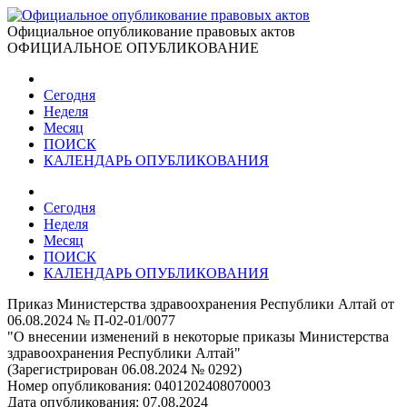
Официальное опубликование правовых актов
ОФИЦИАЛЬНОЕ ОПУБЛИКОВАНИЕ
Сегодня
Неделя
Месяц
ПОИСК
КАЛЕНДАРЬ ОПУБЛИКОВАНИЯ
Сегодня
Неделя
Месяц
ПОИСК
КАЛЕНДАРЬ ОПУБЛИКОВАНИЯ
Приказ Министерства здравоохранения Республики Алтай от
06.08.2024 № П-02-01/0077
"О внесении изменений в некоторые приказы Министерства
здравоохранения Республики Алтай"
(Зарегистрирован 06.08.2024 № 0292)
Номер опубликования:
0401202408070003
Дата опубликования:
07.08.2024