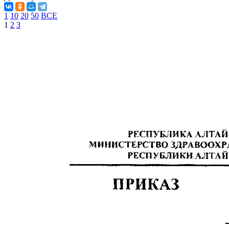
1
10
20
50
ВСЕ
1
2
3