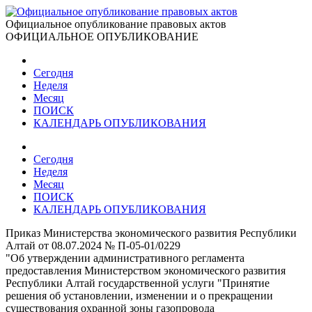
Официальное опубликование правовых актов
ОФИЦИАЛЬНОЕ ОПУБЛИКОВАНИЕ
Сегодня
Неделя
Месяц
ПОИСК
КАЛЕНДАРЬ ОПУБЛИКОВАНИЯ
Сегодня
Неделя
Месяц
ПОИСК
КАЛЕНДАРЬ ОПУБЛИКОВАНИЯ
Приказ Министерства экономического развития Республики
Алтай от 08.07.2024 № П-05-01/0229
"Об утверждении административного регламента
предоставления Министерством экономического развития
Республики Алтай государственной услуги "Принятие
решения об установлении, изменении и о прекращении
существования охранной зоны газопровода