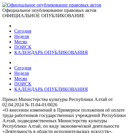
Официальное опубликование правовых актов
ОФИЦИАЛЬНОЕ ОПУБЛИКОВАНИЕ
Сегодня
Неделя
Месяц
ПОИСК
КАЛЕНДАРЬ ОПУБЛИКОВАНИЯ
Сегодня
Неделя
Месяц
ПОИСК
КАЛЕНДАРЬ ОПУБЛИКОВАНИЯ
Приказ Министерства культуры Республики Алтай от
02.04.2024 № П-04-01/0026
«О внесении изменений в Примерное положения об оплате
труда работников государственных учреждений Республики
Алтай, подведомственных Министерству культуры
Республики Алтай, по виду экономической деятельности
«Деятельность в области исполнительских искусств»,