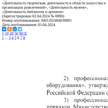
«Деятельность творческая, деятельность в области искусства и
организации развлечений», «Деятельность музеев»,
«Деятельность библиотек и архивов»
(Зарегистрирован 02.04.2024 № 0090)
Номер опубликования:
0401202404030001
Дата опубликования:
03.04.2024
1
10
20
50
ВСЕ
1
...
3
4
5
6
7
8