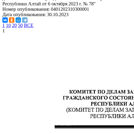
Республики Алтай от 6 октября 2023 г. № 78"
Номер опубликования:
0401202310300001
Дата опубликования:
30.10.2023
1
10
20
50
ВСЕ
1