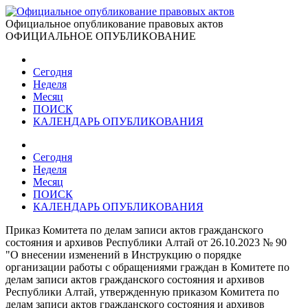
Официальное опубликование правовых актов
ОФИЦИАЛЬНОЕ ОПУБЛИКОВАНИЕ
Сегодня
Неделя
Месяц
ПОИСК
КАЛЕНДАРЬ ОПУБЛИКОВАНИЯ
Сегодня
Неделя
Месяц
ПОИСК
КАЛЕНДАРЬ ОПУБЛИКОВАНИЯ
Приказ Комитета по делам записи актов гражданского
состояния и архивов Республики Алтай от 26.10.2023 № 90
"О внесении изменений в Инструкцию о порядке
организации работы с обращениями граждан в Комитете по
делам записи актов гражданского состояния и архивов
Республики Алтай, утвержденную приказом Комитета по
делам записи актов гражданского состояния и архивов