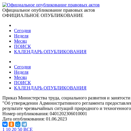
Официальное опубликование правовых актов
ОФИЦИАЛЬНОЕ ОПУБЛИКОВАНИЕ
Сегодня
Неделя
Месяц
ПОИСК
КАЛЕНДАРЬ ОПУБЛИКОВАНИЯ
Сегодня
Неделя
Месяц
ПОИСК
КАЛЕНДАРЬ ОПУБЛИКОВАНИЯ
Приказ Министерства труда, социального развития и занятости
"Об утверждении Административного регламента предоставле
результате чрезвычайных ситуаций природного и техногенного
Номер опубликования:
0401202306010001
Дата опубликования:
01.06.2023
1
10
20
50
ВСЕ