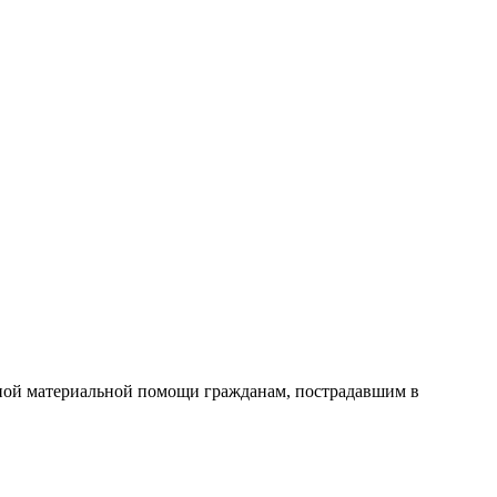
ной материальной помощи гражданам, пострадавшим в