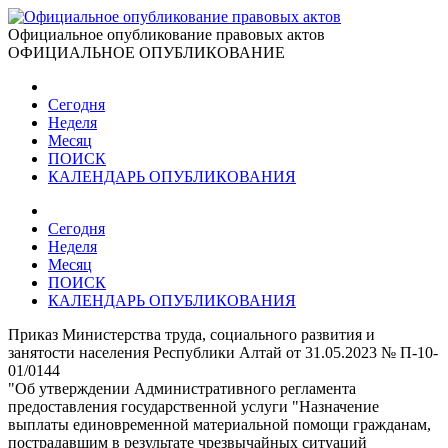
Официальное опубликование правовых актов
ОФИЦИАЛЬНОЕ ОПУБЛИКОВАНИЕ
Сегодня
Неделя
Месяц
ПОИСК
КАЛЕНДАРЬ ОПУБЛИКОВАНИЯ
Сегодня
Неделя
Месяц
ПОИСК
КАЛЕНДАРЬ ОПУБЛИКОВАНИЯ
Приказ Министерства труда, социального развития и
занятости населения Республики Алтай от 31.05.2023 № П-10-
01/0144
"Об утверждении Административного регламента
предоставления государственной услуги "Назначение
выплаты единовременной материальной помощи гражданам,
пострадавшим в результате чрезвычайных ситуаций