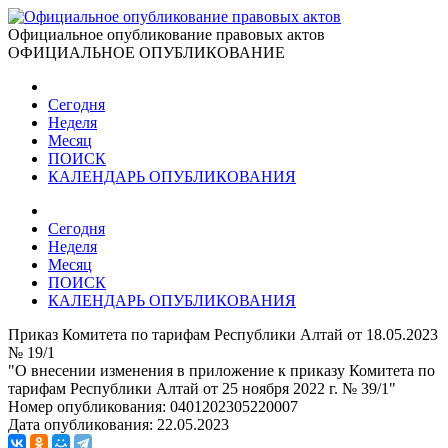
Официальное опубликование правовых актов
ОФИЦИАЛЬНОЕ ОПУБЛИКОВАНИЕ
Сегодня
Неделя
Месяц
ПОИСК
КАЛЕНДАРЬ ОПУБЛИКОВАНИЯ
Сегодня
Неделя
Месяц
ПОИСК
КАЛЕНДАРЬ ОПУБЛИКОВАНИЯ
Приказ Комитета по тарифам Республики Алтай от 18.05.2023
№ 19/1
"О внесении изменения в приложение к приказу Комитета по
тарифам Республики Алтай от 25 ноября 2022 г. № 39/1"
Номер опубликования:
0401202305220007
Дата опубликования:
22.05.2023