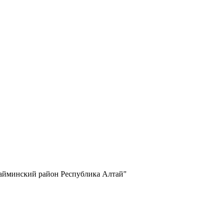
Майминский район Республика Алтай"