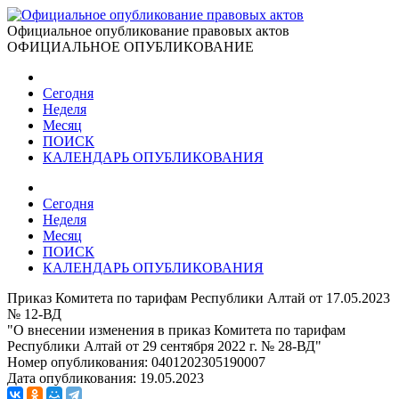
Официальное опубликование правовых актов
ОФИЦИАЛЬНОЕ ОПУБЛИКОВАНИЕ
Сегодня
Неделя
Месяц
ПОИСК
КАЛЕНДАРЬ ОПУБЛИКОВАНИЯ
Сегодня
Неделя
Месяц
ПОИСК
КАЛЕНДАРЬ ОПУБЛИКОВАНИЯ
Приказ Комитета по тарифам Республики Алтай от 17.05.2023
№ 12-ВД
"О внесении изменения в приказ Комитета по тарифам
Республики Алтай от 29 сентября 2022 г. № 28-ВД"
Номер опубликования:
0401202305190007
Дата опубликования:
19.05.2023