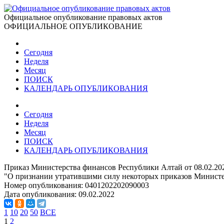
Официальное опубликование правовых актов
ОФИЦИАЛЬНОЕ ОПУБЛИКОВАНИЕ
Сегодня
Неделя
Месяц
ПОИСК
КАЛЕНДАРЬ ОПУБЛИКОВАНИЯ
Сегодня
Неделя
Месяц
ПОИСК
КАЛЕНДАРЬ ОПУБЛИКОВАНИЯ
Приказ Министерства финансов Республики Алтай от 08.02.20
"О признании утратившими силу некоторых приказов Министе
Номер опубликования:
0401202202090003
Дата опубликования:
09.02.2022
1
10
20
50
ВСЕ
1
2