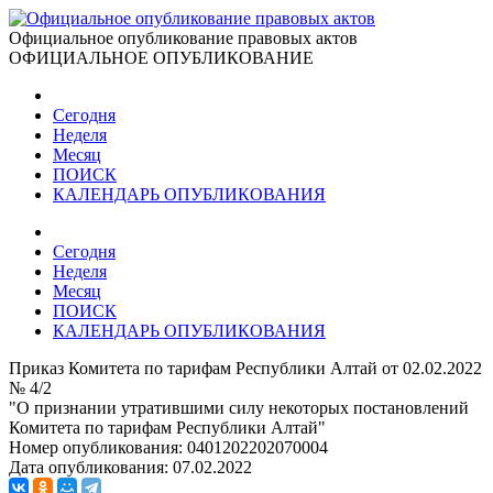
Официальное опубликование правовых актов
ОФИЦИАЛЬНОЕ ОПУБЛИКОВАНИЕ
Сегодня
Неделя
Месяц
ПОИСК
КАЛЕНДАРЬ ОПУБЛИКОВАНИЯ
Сегодня
Неделя
Месяц
ПОИСК
КАЛЕНДАРЬ ОПУБЛИКОВАНИЯ
Приказ Комитета по тарифам Республики Алтай от 02.02.2022
№ 4/2
"О признании утратившими силу некоторых постановлений
Комитета по тарифам Республики Алтай"
Номер опубликования:
0401202202070004
Дата опубликования:
07.02.2022