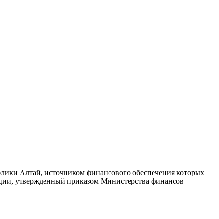
лики Алтай, источником финансового обеспечения которых
рации, утвержденный приказом Министерства финансов