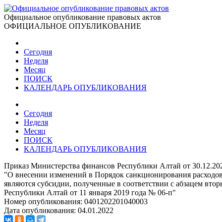
Официальное опубликование правовых актов
ОФИЦИАЛЬНОЕ ОПУБЛИКОВАНИЕ
Сегодня
Неделя
Месяц
ПОИСК
КАЛЕНДАРЬ ОПУБЛИКОВАНИЯ
Сегодня
Неделя
Месяц
ПОИСК
КАЛЕНДАРЬ ОПУБЛИКОВАНИЯ
Приказ Министерства финансов Республики Алтай от 30.12.20
"О внесении изменений в Порядок санкционирования расходо
являются субсидии, полученные в соответствии с абзацем вто
Республики Алтай от 11 января 2019 года № 06-п"
Номер опубликования:
0401202201040003
Дата опубликования:
04.01.2022