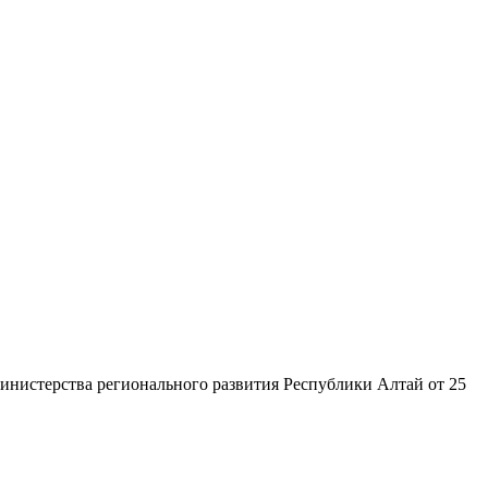
нистерства регионального развития Республики Алтай от 25