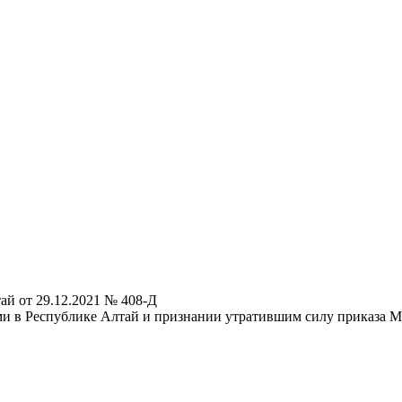
ай от 29.12.2021 № 408-Д
и в Республике Алтай и признании утратившим силу приказа Ми