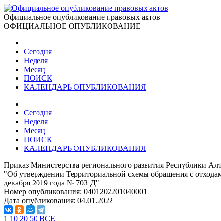
Официальное опубликование правовых актов
ОФИЦИАЛЬНОЕ ОПУБЛИКОВАНИЕ
Сегодня
Неделя
Месяц
ПОИСК
КАЛЕНДАРЬ ОПУБЛИКОВАНИЯ
Сегодня
Неделя
Месяц
ПОИСК
КАЛЕНДАРЬ ОПУБЛИКОВАНИЯ
Приказ Министерства регионального развития Республики Алт
"Об утверждении Территориальной схемы обращения с отходам
декабря 2019 года № 703-Д"
Номер опубликования:
0401202201040001
Дата опубликования:
04.01.2022
1
10
20
50
ВСЕ