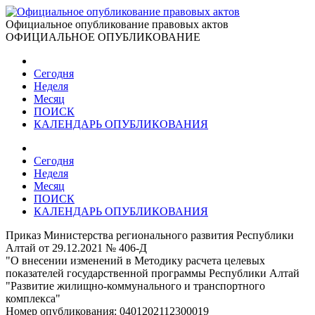
Официальное опубликование правовых актов
ОФИЦИАЛЬНОЕ ОПУБЛИКОВАНИЕ
Сегодня
Неделя
Месяц
ПОИСК
КАЛЕНДАРЬ ОПУБЛИКОВАНИЯ
Сегодня
Неделя
Месяц
ПОИСК
КАЛЕНДАРЬ ОПУБЛИКОВАНИЯ
Приказ Министерства регионального развития Республики
Алтай от 29.12.2021 № 406-Д
"О внесении изменений в Методику расчета целевых
показателей государственной программы Республики Алтай
"Развитие жилищно-коммунального и транспортного
комплекса"
Номер опубликования:
0401202112300019