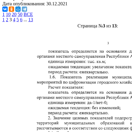
Дата опубликования:
30.12.2021
1
10
20
50
ВСЕ
1
2
3
4
5
6
...
13
Страница №
3
из
13
: