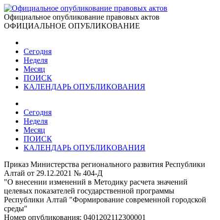
Официальное опубликование правовых актов
ОФИЦИАЛЬНОЕ ОПУБЛИКОВАНИЕ
Сегодня
Неделя
Месяц
ПОИСК
КАЛЕНДАРЬ ОПУБЛИКОВАНИЯ
Сегодня
Неделя
Месяц
ПОИСК
КАЛЕНДАРЬ ОПУБЛИКОВАНИЯ
Приказ Министерства регионального развития Республики
Алтай от 29.12.2021 № 404-Д
"О внесении изменений в Методику расчета значений
целевых показателей государственной программы
Республики Алтай "Формирование современной городской
среды"
Номер опубликования:
0401202112300001