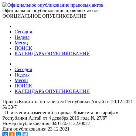
Официальное опубликование правовых актов
ОФИЦИАЛЬНОЕ ОПУБЛИКОВАНИЕ
Сегодня
Неделя
Месяц
ПОИСК
КАЛЕНДАРЬ ОПУБЛИКОВАНИЯ
Сегодня
Неделя
Месяц
ПОИСК
КАЛЕНДАРЬ ОПУБЛИКОВАНИЯ
Приказ Комитета по тарифам Республики Алтай от 20.12.2021
№ 33/7
"О внесении изменений в приказ Комитета по тарифам
Республики Алтай от 4 декабря 2019 года № 27/6"
Номер опубликования:
0401202112230027
Дата опубликования:
23.12.2021