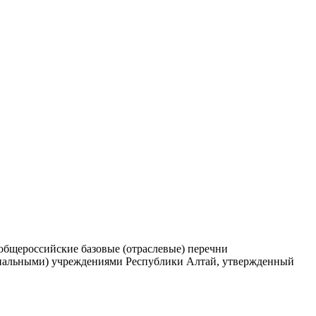
общероссийские базовые (отраслевые) перечни
ипальными) учреждениями Республики Алтай, утвержденный