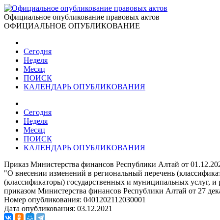
Официальное опубликование правовых актов
ОФИЦИАЛЬНОЕ ОПУБЛИКОВАНИЕ
Сегодня
Неделя
Месяц
ПОИСК
КАЛЕНДАРЬ ОПУБЛИКОВАНИЯ
Сегодня
Неделя
Месяц
ПОИСК
КАЛЕНДАРЬ ОПУБЛИКОВАНИЯ
Приказ Министерства финансов Республики Алтай от 01.12.20
"О внесении изменений в региональный перечень (классификат
(классификаторы) государственных и муниципальных услуг, 
приказом Министерства финансов Республики Алтай от 27 дека
Номер опубликования:
0401202112030001
Дата опубликования:
03.12.2021