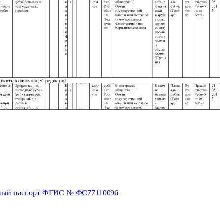
ный паспорт ФГИС № ФС77110096