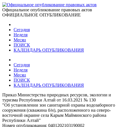
Официальное опубликование правовых актов
ОФИЦИАЛЬНОЕ ОПУБЛИКОВАНИЕ
Сегодня
Неделя
Месяц
ПОИСК
КАЛЕНДАРЬ ОПУБЛИКОВАНИЯ
Сегодня
Неделя
Месяц
ПОИСК
КАЛЕНДАРЬ ОПУБЛИКОВАНИЯ
Приказ Министерства природных ресурсов, экологии и
туризма Республики Алтай от 16.03.2021 № 130
"Об установлении зон санитарной охраны водозаборного
сооружения (скважина б/н), расположенного на северо-
восточной окраине села Карым Майминского района
Республики Алтай"
Номер опубликования:
0401202103190002