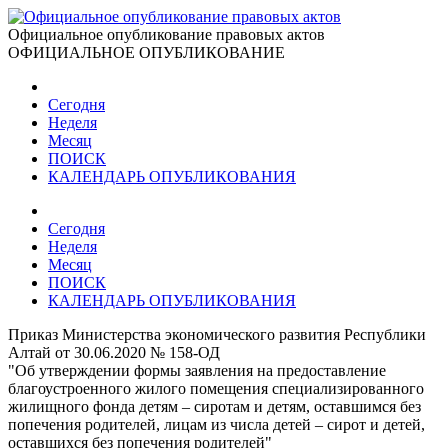
Официальное опубликование правовых актов
ОФИЦИАЛЬНОЕ ОПУБЛИКОВАНИЕ
Сегодня
Неделя
Месяц
ПОИСК
КАЛЕНДАРЬ ОПУБЛИКОВАНИЯ
Сегодня
Неделя
Месяц
ПОИСК
КАЛЕНДАРЬ ОПУБЛИКОВАНИЯ
Приказ Министерства экономического развития Республики
Алтай от 30.06.2020 № 158-ОД
"Об утверждении формы заявления на предоставление
благоустроенного жилого помещения специализированного
жилищного фонда детям – сиротам и детям, оставшимся без
попечения родителей, лицам из числа детей – сирот и детей,
оставшихся без попечения родителей"