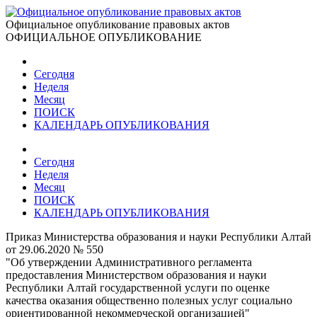
Официальное опубликование правовых актов
ОФИЦИАЛЬНОЕ ОПУБЛИКОВАНИЕ
Сегодня
Неделя
Месяц
ПОИСК
КАЛЕНДАРЬ ОПУБЛИКОВАНИЯ
Сегодня
Неделя
Месяц
ПОИСК
КАЛЕНДАРЬ ОПУБЛИКОВАНИЯ
Приказ Министерства образования и науки Республики Алтай
от 29.06.2020 № 550
"Об утверждении Административного регламента
предоставления Министерством образования и науки
Республики Алтай государственной услуги по оценке
качества оказания общественно полезных услуг социально
ориентированной некоммерческой организацией"