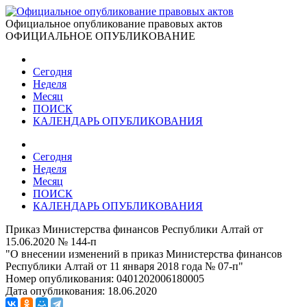
Официальное опубликование правовых актов
ОФИЦИАЛЬНОЕ ОПУБЛИКОВАНИЕ
Сегодня
Неделя
Месяц
ПОИСК
КАЛЕНДАРЬ ОПУБЛИКОВАНИЯ
Сегодня
Неделя
Месяц
ПОИСК
КАЛЕНДАРЬ ОПУБЛИКОВАНИЯ
Приказ Министерства финансов Республики Алтай от
15.06.2020 № 144-п
"О внесении изменений в приказ Министерства финансов
Республики Алтай от 11 января 2018 года № 07-п"
Номер опубликования:
0401202006180005
Дата опубликования:
18.06.2020