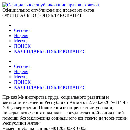
Официальное опубликование правовых актов
ОФИЦИАЛЬНОЕ ОПУБЛИКОВАНИЕ
Сегодня
Неделя
Месяц
ПОИСК
КАЛЕНДАРЬ ОПУБЛИКОВАНИЯ
Сегодня
Неделя
Месяц
ПОИСК
КАЛЕНДАРЬ ОПУБЛИКОВАНИЯ
Приказ Министерства труда, социального развития и
занятости населения Республики Алтай от 27.03.2020 № П/145
"Об утверждении Положения об определении условий,
порядка назначения и выплаты государственной социальной
помощи без заключения социального контракта на территории
Республики Алтай"
Номер опубликования:
0401202003310002