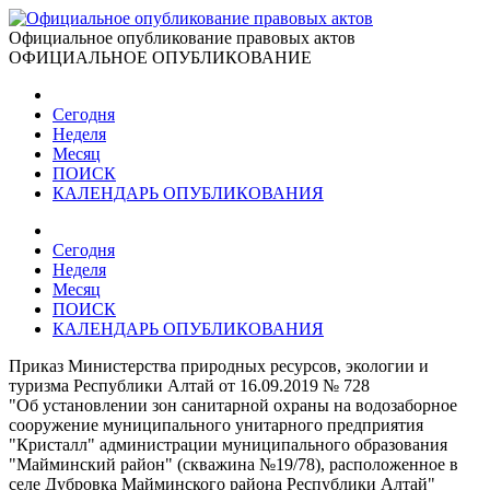
Официальное опубликование правовых актов
ОФИЦИАЛЬНОЕ ОПУБЛИКОВАНИЕ
Сегодня
Неделя
Месяц
ПОИСК
КАЛЕНДАРЬ ОПУБЛИКОВАНИЯ
Сегодня
Неделя
Месяц
ПОИСК
КАЛЕНДАРЬ ОПУБЛИКОВАНИЯ
Приказ Министерства природных ресурсов, экологии и
туризма Республики Алтай от 16.09.2019 № 728
"Об установлении зон санитарной охраны на водозаборное
сооружение муниципального унитарного предприятия
"Кристалл" администрации муниципального образования
"Майминский район" (скважина №19/78), расположенное в
селе Дубровка Майминского района Республики Алтай"