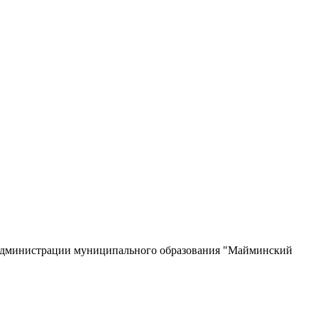
 администрации муниципального образования "Майминский